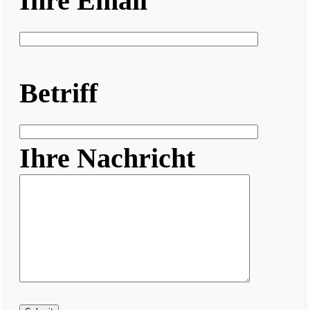
Ihre Email
Betriff
Ihre Nachricht