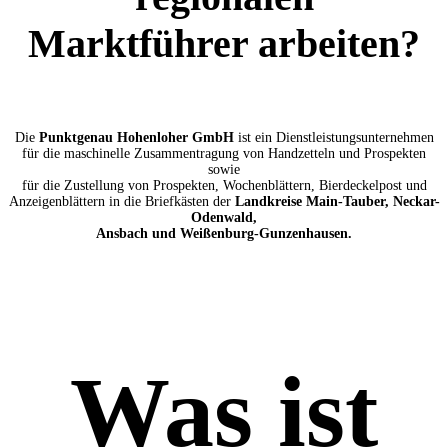
Marktführer arbeiten?
Die
Punktgenau Hohenloher GmbH
ist ein Dienstleistungsunternehmen
für die maschinelle Zusammentragung von Handzetteln und Prospekten
sowie
für die Zustellung von Prospekten, Wochenblättern, Bierdeckelpost und
Anzeigenblättern in die Briefkästen der
Landkreise Main-Tauber, Neckar-
Odenwald,
Ansbach und Weißenburg-Gunzenhausen.
Was ist