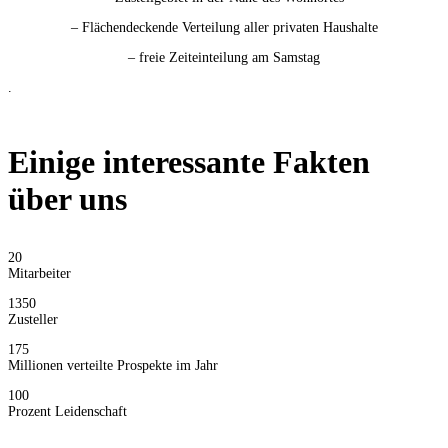
– Flächendeckende Verteilung aller privaten Haushalte
– freie Zeiteinteilung am Samstag
.
Einige interessante Fakten
über uns
20
Mitarbeiter
1350
Zusteller
175
Millionen verteilte Prospekte im Jahr
100
Prozent Leidenschaft