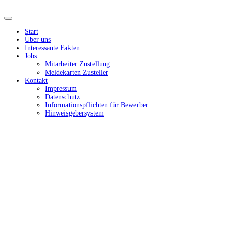
Start
Über uns
Interessante Fakten
Jobs
Mitarbeiter Zustellung
Meldekarten Zusteller
Kontakt
Impressum
Datenschutz
Informationspflichten für Bewerber
Hinweisgebersystem