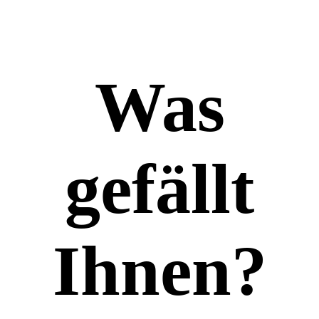
Was
gefällt
Ihnen?