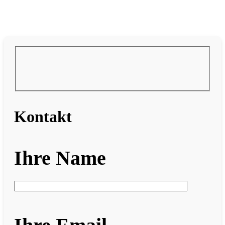
Kontakt
Ihre Name