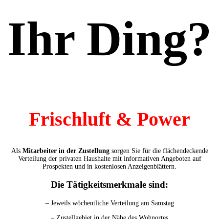
Ihr Ding?
Frischluft & Power
Als
Mitarbeiter in der Zustellung
sorgen Sie für die flächendeckende
Verteilung der privaten Haushalte mit informativen Angeboten auf
Prospekten und in kostenlosen Anzeigenblättern.
Die Tätigkeitsmerkmale sind:
– Jeweils wöchentliche Verteilung am Samstag
– Zustellgebiet in der Nähe des Wohnortes